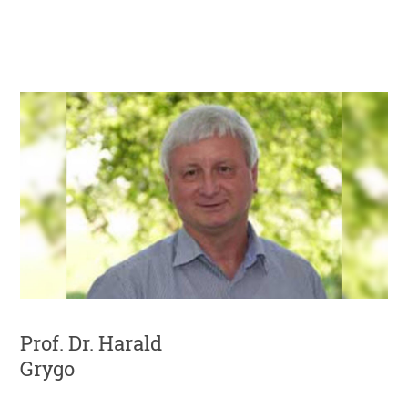
Prof. Dr. Harald
Grygo