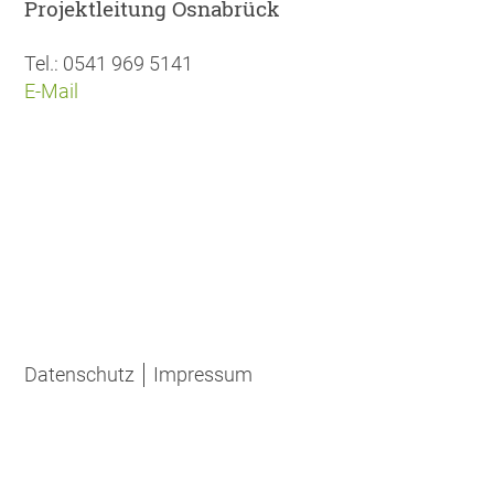
Projektleitung Osnabrück
Tel.: 0541 969 5141
E-Mail
Datenschutz
Impressum