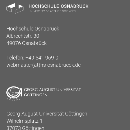
Hochschule Osnabrück
Albrechtstr. 30
49076 Osnabrück
Telefon: +49 541 969-0
webmaster(at)hs-osnabrueck.de
Georg-August-Universität Göttingen
Wilhelmsplatz 1
37073 Göttingen