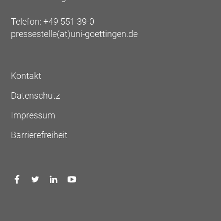
Telefon: +49 551 39-0
pressestelle(at)uni-goettingen.de
Kontakt
Datenschutz
Impressum
Barrierefreiheit