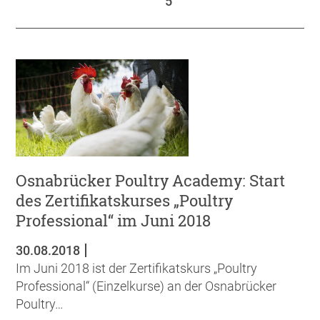
5
Osnabrücker Poultry Academy: Start
des Zertifikatskurses „Poultry
Professional“ im Juni 2018
30.08.2018
Im Juni 2018 ist der Zertifikatskurs „Poultry
Professional“ (Einzelkurse) an der Osnabrücker
Poultry…