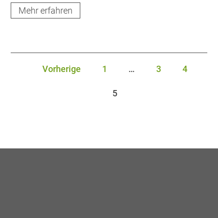
Mehr erfahren
Vorherige
1
…
3
4
5