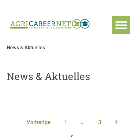
News & Aktuelles
News & Aktuelles
Vorherige
1
…
3
4