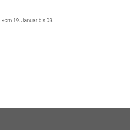
 vom 19. Januar bis 08.