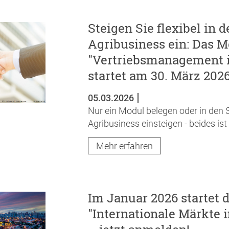
Steigen Sie flexibel in
Agribusiness ein: Das 
"Vertriebsmanagement 
startet am 30. März 202
05.03.2026
Nur ein Modul belegen oder in de
Agribusiness einsteigen - beides ist
Mehr erfahren
Im Januar 2026 startet 
"Internationale Märkte 