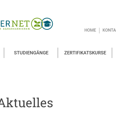
HOME
KONTA
STUDIENGÄNGE
ZERTIFIKATSKURSE
Aktuelles