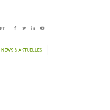
KT
NEWS & AKTUELLES