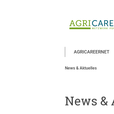
AGRICAREERNET
News & Aktuelles
News & 