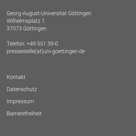
Georg-August-Universität Göttingen
Wilhelmsplatz 1
37073 Göttingen
Telefon: +49 551 39-0
pressestelle(at)uni-goettingen.de
Kontakt
Datenschutz
Impressum
Barrierefreiheit