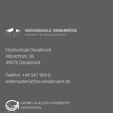
Hochschule Osnabrück
Albrechtstr. 30
49076 Osnabrück
Telefon: +49 541 969-0
webmaster(at)hs-osnabrueck.de