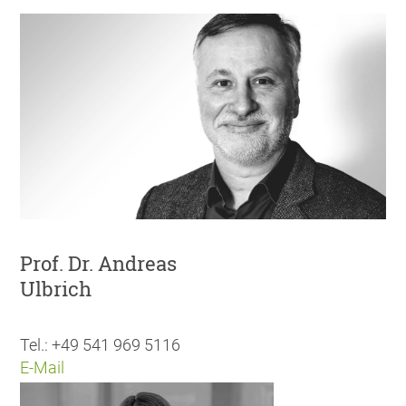
Prof. Dr. Andreas
Ulbrich
Tel.: +49 541 969 5116
E-Mail