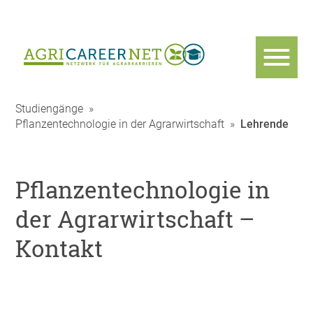
Studiengänge
»
Pflanzentechnologie in der Agrarwirtschaft
»
Lehrende
Pflanzentechnologie in
der Agrarwirtschaft –
Kontakt