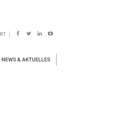
KT
NEWS & AKTUELLES