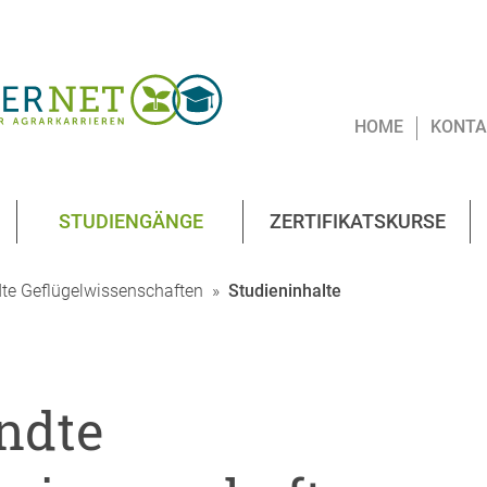
HOME
KONTA
STUDIENGÄNGE
ZERTIFIKATSKURSE
e Geflügelwissenschaften
»
Studieninhalte
ndte