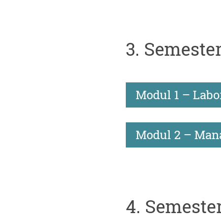
3. Semeste
Modul 1 – Labo
Modul 2 – Man
4. Semeste