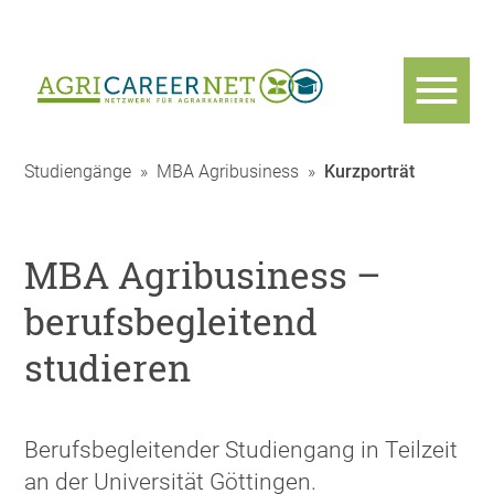
Studiengänge
»
MBA Agribusiness
»
Kurzporträt
MBA Agribusiness –
berufsbegleitend
studieren
Berufsbegleitender Studiengang in Teilzeit
an der Universität Göttingen.