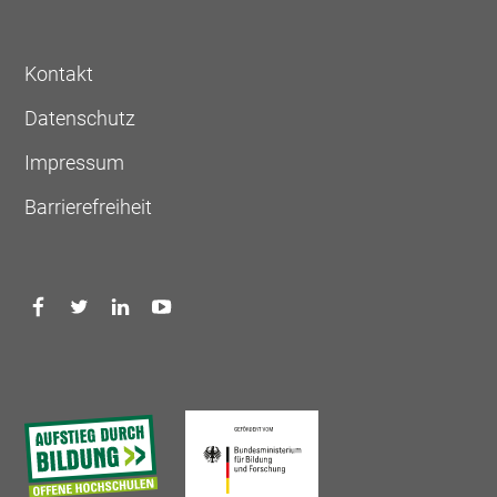
Kontakt
Datenschutz
Impressum
Barrierefreiheit