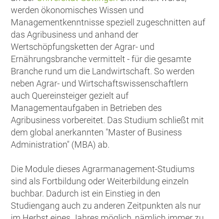
werden ökonomisches Wissen und
Managementkenntnisse speziell zugeschnitten auf
das Agribusiness und anhand der
Wertschöpfungsketten der Agrar- und
Ernährungsbranche vermittelt - für die gesamte
Branche rund um die Landwirtschaft. So werden
neben Agrar- und Wirtschaftswissenschaftlern
auch Quereinsteiger gezielt auf
Managementaufgaben in Betrieben des
Agribusiness vorbereitet. Das Studium schließt mit
dem global anerkannten "Master of Business
Administration" (MBA) ab.
Die Module dieses Agrarmanagement-Studiums
sind als Fortbildung oder Weiterbildung einzeln
buchbar. Dadurch ist ein Einstieg in den
Studiengang auch zu anderen Zeitpunkten als nur
im Herbst eines Jahres möglich, nämlich immer zu