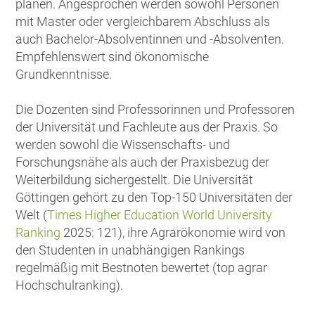
planen. Angesprochen werden sowohl Personen
mit Master oder vergleichbarem Abschluss als
auch Bachelor-Absolventinnen und -Absolventen.
Empfehlenswert sind ökonomische
Grundkenntnisse.
Die Dozenten sind Professorinnen und Professoren
der Universität und Fachleute aus der Praxis. So
werden sowohl die Wissenschafts- und
Forschungsnähe als auch der Praxisbezug der
Weiterbildung sichergestellt. Die Universität
Göttingen gehört zu den Top-150 Universitäten der
Welt (
Times Higher Education World University
Ranking
2025: 121), ihre Agrar­ökonomie wird von
den Studenten in unabhängigen Rankings
regelmäßig mit Bestnoten bewertet (top agrar
Hochschulranking).