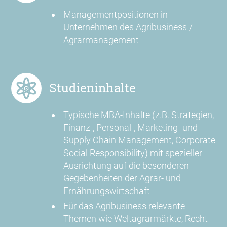
Managementpositionen in
Unternehmen des Agribusiness /
Agrarmanagement
Studieninhalte
Typische MBA-Inhalte (z.B. Strategien,
Finanz-, Personal-, Marketing- und
Supply Chain Management, Corporate
Social Responsibility) mit spezieller
Ausrichtung auf die besonderen
Gegebenheiten der Agrar- und
Ernährungswirtschaft
Für das Agribusiness relevante
Themen wie Weltagrarmärkte, Recht