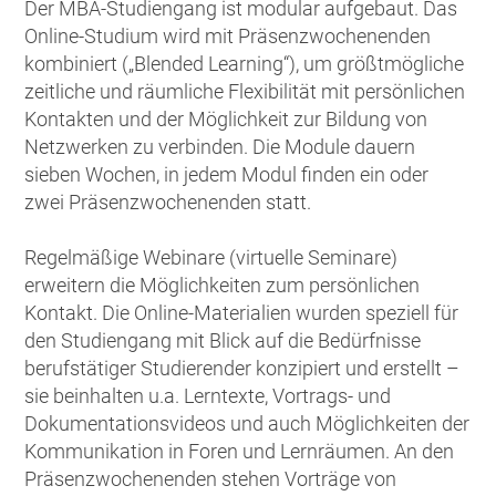
Der MBA-Studiengang ist modular aufgebaut. Das
Online-Studium wird mit Präsenzwochenenden
kombiniert („Blended Learning“), um größtmögliche
zeitliche und räumliche Flexibilität mit persönlichen
Kontakten und der Möglichkeit zur Bildung von
Netzwerken zu verbinden. Die Module dauern
sieben Wochen, in jedem Modul finden ein oder
zwei Präsenzwochenenden statt.
Regelmäßige Webinare (virtuelle Seminare)
erweitern die Möglichkeiten zum persönlichen
Kontakt. Die Online-Materialien wurden speziell für
den Studiengang mit Blick auf die Bedürfnisse
berufstätiger Studierender konzipiert und erstellt –
sie beinhalten u.a. Lerntexte, Vortrags- und
Dokumentationsvideos und auch Möglichkeiten der
Kommunikation in Foren und Lernräumen. An den
Präsenzwochenenden stehen Vorträge von