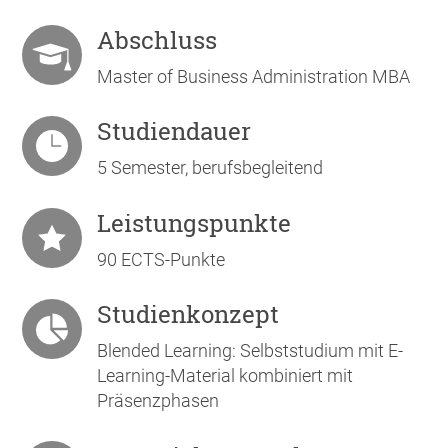
Abschluss
Master of Business Administration MBA
Studiendauer
5 Semester, berufsbegleitend
Leistungspunkte
90 ECTS-Punkte
Studienkonzept
Blended Learning: Selbststudium mit E-
Learning-Material kombiniert mit
Präsenzphasen