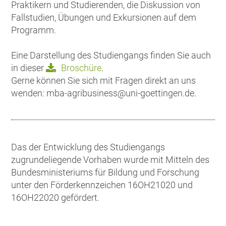
Praktikern und Studierenden, die Diskussion von
Fallstudien, Übungen und Exkursionen auf dem
Programm.
Eine Darstellung des Studiengangs finden Sie auch
in dieser
Broschüre
.
Gerne können Sie sich mit Fragen direkt an uns
wenden: mba-agribusiness@uni-goettingen.de.
Das der Entwicklung des Studiengangs
zugrundeliegende Vorhaben wurde mit Mitteln des
Bundesministeriums für Bildung und Forschung
unter den Förderkennzeichen 16OH21020 und
16OH22020 gefördert.