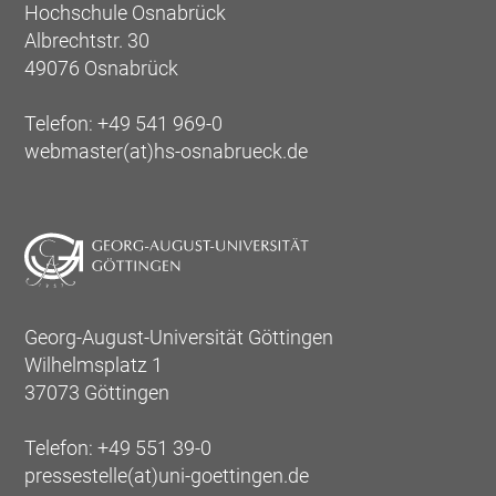
Hochschule Osnabrück
Albrechtstr. 30
49076 Osnabrück
Telefon: +49 541 969-0
webmaster(at)hs-osnabrueck.de
Georg-August-Universität Göttingen
Wilhelmsplatz 1
37073 Göttingen
Telefon: +49 551 39-0
pressestelle(at)uni-goettingen.de