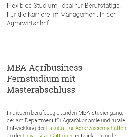
Flexibles Studium, ideal für Berufstätige.
Für die Karriere im Management in der
Agrarwirtschaft.
MBA Agribusiness -
Fernstudium mit
Masterabschluss
In diesem berufsbegleitenden MBA-Studiengang,
der am Department für Agrarökonomie und rurale
Entwicklung der
Fakultät für Agrarwissenschaften
an der
Universität Göttingen
entwickelt wurde,