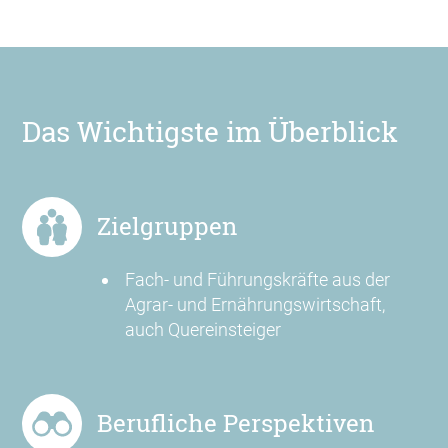
Das Wichtigste im Überblick
Zielgruppen
Fach- und Führungskräfte aus der
Agrar- und Ernährungswirtschaft,
auch Quereinsteiger
Berufliche Perspektiven