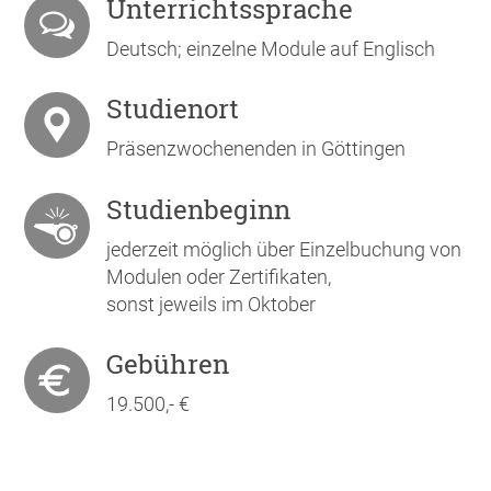
Unterrichtssprache
Deutsch; einzelne Module auf Englisch
Studienort
Präsenzwochenenden in Göttingen
Studienbeginn
jederzeit möglich über Einzelbuchung von
Modulen oder Zertifikaten,
sonst jeweils im Oktober
Gebühren
19.500,- €