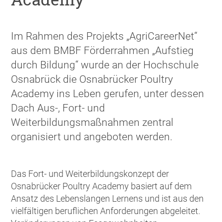
Im Rahmen des Projekts „AgriCareerNet“
aus dem BMBF Förderrahmen „Aufstieg
durch Bildung“ wurde an der Hochschule
Osnabrück die Osnabrücker Poultry
Academy ins Leben gerufen, unter dessen
Dach Aus-, Fort- und
Weiterbildungsmaßnahmen zentral
organisiert und angeboten werden.
Das Fort- und Weiterbildungskonzept der
Osnabrücker Poultry Academy basiert auf dem
Ansatz des Lebenslangen Lernens und ist aus den
vielfältigen beruflichen Anforderungen abgeleitet.