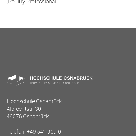
„Poultry Professional“.
Hochschule Osnabrück
Albrechtstr. 30
49076 Osnabrück
Telefon: +49 541 969-0