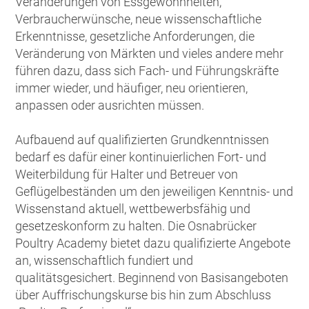
Veränderungen von Essgewohnheiten,
Verbraucherwünsche, neue wissenschaftliche
Erkenntnisse, gesetzliche Anforderungen, die
Veränderung von Märkten und vieles andere mehr
führen dazu, dass sich Fach- und Führungskräfte
immer wieder, und häufiger, neu orientieren,
anpassen oder ausrichten müssen.
Aufbauend auf qualifizierten Grundkenntnissen
bedarf es dafür einer kontinuierlichen Fort- und
Weiterbildung für Halter und Betreuer von
Geflügelbeständen um den jeweiligen Kenntnis- und
Wissenstand aktuell, wettbewerbsfähig und
gesetzeskonform zu halten. Die Osnabrücker
Poultry Academy bietet dazu qualifizierte Angebote
an, wissenschaftlich fundiert und
qualitätsgesichert. Beginnend von Basisangeboten
über Auffrischungskurse bis hin zum Abschluss