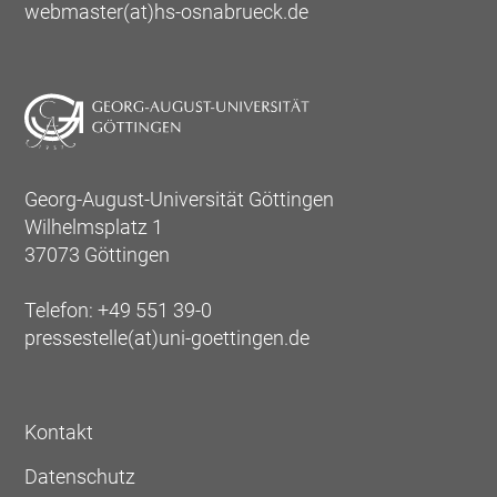
webmaster(at)hs-osnabrueck.de
Georg-August-Universität Göttingen
Wilhelmsplatz 1
37073 Göttingen
Telefon: +49 551 39-0
pressestelle(at)uni-goettingen.de
Kontakt
Datenschutz