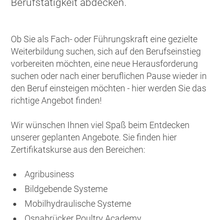
Berufstätigkeit abdecken.
Ob Sie als Fach- oder Führungskraft eine gezielte
Weiterbildung suchen, sich auf den Berufseinstieg
vorbereiten möchten, eine neue Herausforderung
suchen oder nach einer beruflichen Pause wieder in
den Beruf einsteigen möchten - hier werden Sie das
richtige Angebot finden!
Wir wünschen Ihnen viel Spaß beim Entdecken
unserer geplanten Angebote. Sie finden hier
Zertifikatskurse aus den Bereichen:
Agribusiness
Bildgebende Systeme
Mobilhydraulische Systeme
Osnabrücker Poultry Academy