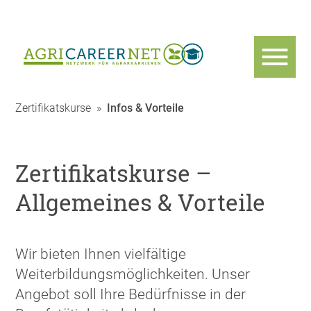
Zertifikatskurse
»
Infos & Vorteile
Zertifikatskurse –
Allgemeines & Vorteile
Wir bieten Ihnen vielfältige
Weiterbildungsmöglichkeiten. Unser
Angebot soll Ihre Bedürfnisse in der