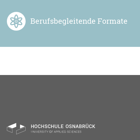
Berufsbegleitende Formate