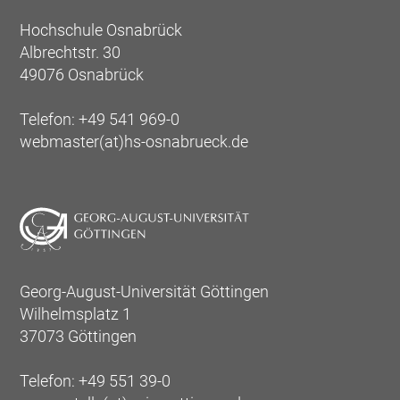
Hochschule Osnabrück
Albrechtstr. 30
49076 Osnabrück
Telefon: +49 541 969-0
webmaster(at)hs-osnabrueck.de
Georg-August-Universität Göttingen
Wilhelmsplatz 1
37073 Göttingen
Telefon: +49 551 39-0