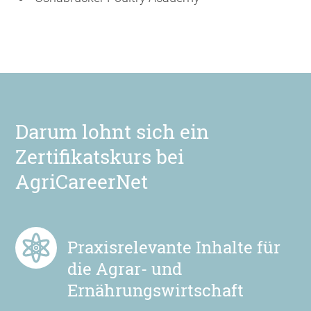
Darum lohnt sich ein
Zertifikatskurs bei
AgriCareerNet
Praxisrelevante Inhalte für
die Agrar- und
Ernährungswirtschaft