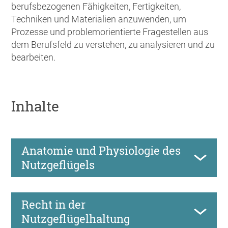
berufsbezogenen Fähigkeiten, Fertigkeiten,
Techniken und Materialien anzuwenden, um
Prozesse und problemorientierte Fragestellen aus
dem Berufsfeld zu verstehen, zu analysieren und zu
bearbeiten.
Inhalte
Anatomie und Physiologie des
Nutzgeflügels
Recht in der
Nutzgeflügelhaltung