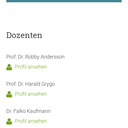
Dozenten
Prof. Dr. Robby Andersson
Profil ansehen
Prof. Dr. Harald Grygo
Profil ansehen
Dr. Falko Kaufmann
Profil ansehen