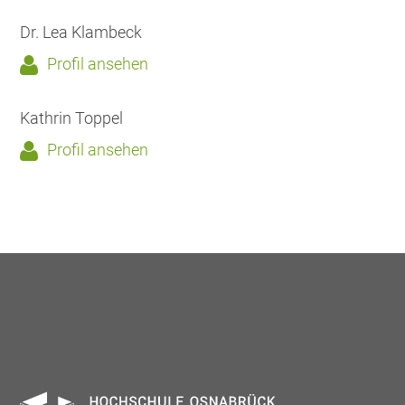
Dr. Lea Klambeck
Profil ansehen
Kathrin Toppel
Profil ansehen