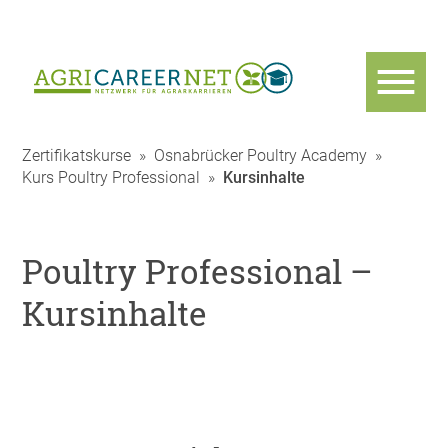
Zertifikatskurse
»
Osnabrücker Poultry Academy
»
Kurs Poultry Professional
»
Kursinhalte
Poultry Professional –
Kursinhalte