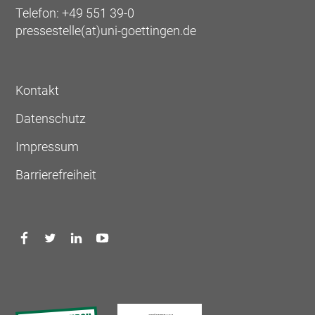
Telefon: +49 551 39-0
pressestelle(at)uni-goettingen.de
Kontakt
Datenschutz
Impressum
Barrierefreiheit