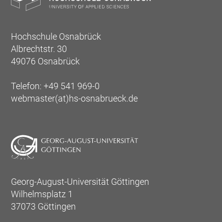
Hochschule Osnabrück
Albrechtstr. 30
49076 Osnabrück
Telefon: +49 541 969-0
webmaster(at)hs-osnabrueck.de
Georg-August-Universität Göttingen
Wilhelmsplatz 1
37073 Göttingen