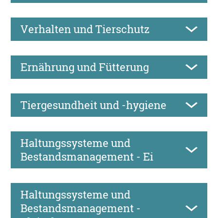
Verhalten und Tierschutz
Ernährung und Fütterung
Tiergesundheit und -hygiene
Haltungssysteme und
Bestandsmanagement - Ei
Haltungssysteme und
Bestandsmanagement -