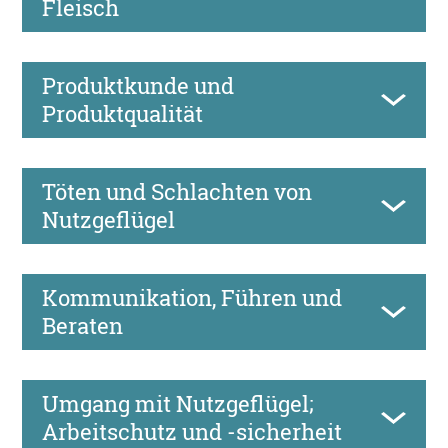
Fleisch
Produktkunde und
Produktqualität
Töten und Schlachten von
Nutzgeflügel
Kommunikation, Führen und
Beraten
Umgang mit Nutzgeflügel;
Arbeitschutz und -sicherheit