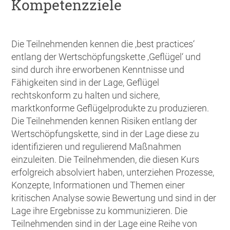
Kompetenzziele
Die Teilnehmenden kennen die ‚best practices‘
entlang der Wertschöpfungskette ‚Geflügel‘ und
sind durch ihre erworbenen Kenntnisse und
Fähigkeiten sind in der Lage, Geflügel
rechtskonform zu halten und sichere,
marktkonforme Geflügelprodukte zu produzieren.
Die Teilnehmenden kennen Risiken entlang der
Wertschöpfungskette, sind in der Lage diese zu
identifizieren und regulierend Maßnahmen
einzuleiten. Die Teilnehmenden, die diesen Kurs
erfolgreich absolviert haben, unterziehen Prozesse,
Konzepte, Informationen und Themen einer
kritischen Analyse sowie Bewertung und sind in der
Lage ihre Ergebnisse zu kommunizieren. Die
Teilnehmenden sind in der Lage eine Reihe von