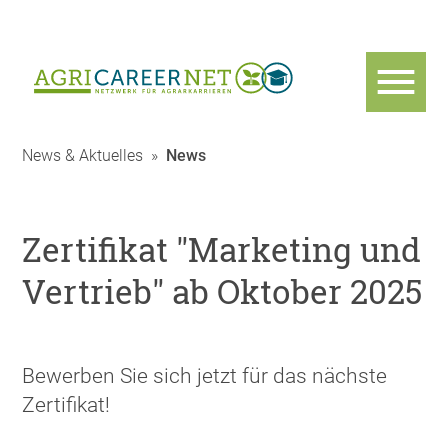
News & Aktuelles
»
News
Zertifikat "Marketing und
Vertrieb" ab Oktober 2025
Bewerben Sie sich jetzt für das nächste
Zertifikat!