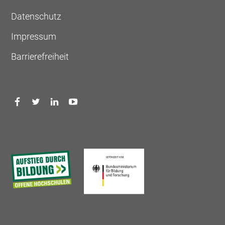
Datenschutz
Impressum
Barrierefreiheit