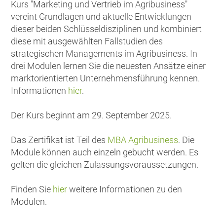
Kurs "Marketing und Vertrieb im Agribusiness"
vereint Grundlagen und aktuelle Entwicklungen
dieser beiden Schlüsseldisziplinen und kombiniert
diese mit ausgewählten Fallstudien des
strategischen Managements im Agribusiness. In
drei Modulen lernen Sie die neuesten Ansätze einer
marktorientierten Unternehmensführung kennen.
Informationen
hier
.
Der Kurs beginnt am 29. September 2025.
Das Zertifikat ist Teil des
MBA Agribusiness
. Die
Module können auch einzeln gebucht werden. Es
gelten die gleichen Zulassungsvoraussetzungen.
Finden Sie
hier
weitere Informationen zu den
Modulen.