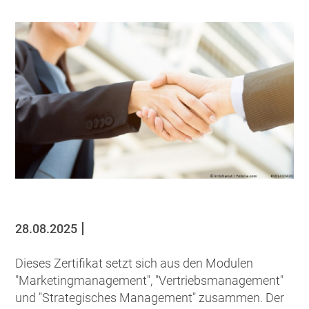
28.08.2025
Dieses Zertifikat setzt sich aus den Modulen
"Marketingmanagement", "Vertriebsmanagement"
und "Strategisches Management" zusammen. Der