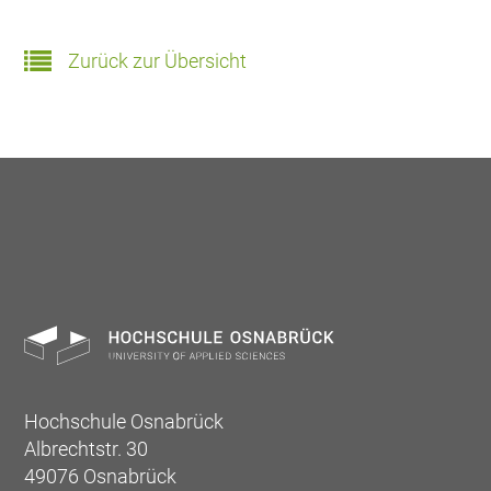
Zurück zur Übersicht
Hochschule Osnabrück
Albrechtstr. 30
49076 Osnabrück