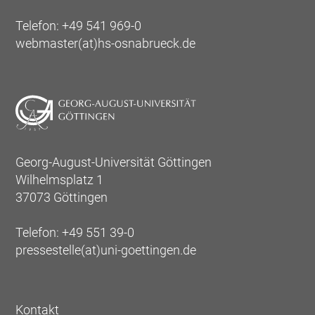
Telefon: +49 541 969-0
webmaster(at)hs-osnabrueck.de
Georg-August-Universität Göttingen
Wilhelmsplatz 1
37073 Göttingen
Telefon: +49 551 39-0
pressestelle(at)uni-goettingen.de
Kontakt