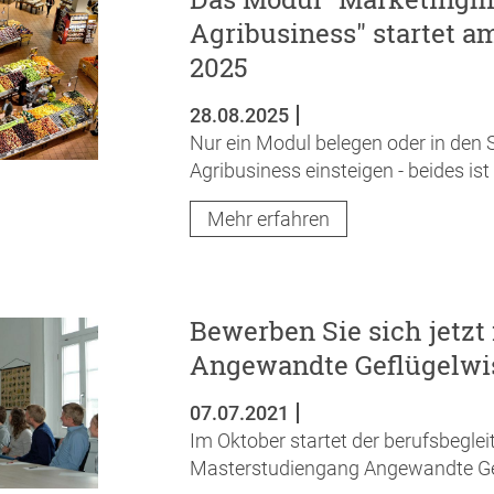
Agribusiness" startet a
2025
28.08.2025
Nur ein Modul belegen oder in de
Agribusiness einsteigen - beides ist
Mehr erfahren
Bewerben Sie sich jetzt
Angewandte Geflügelwi
07.07.2021
Im Oktober startet der berufsbegle
Masterstudiengang Angewandte Ge