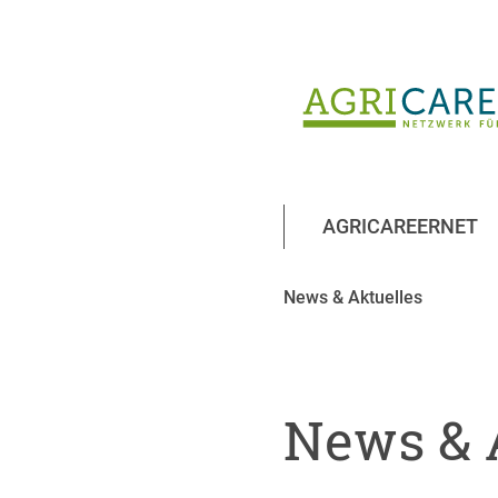
AGRICAREERNET
News & Aktuelles
News & 