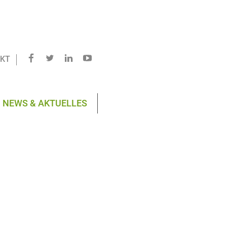
KT
NEWS & AKTUELLES