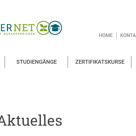
HOME
KONTA
STUDIENGÄNGE
ZERTIFIKATSKURSE
Aktuelles